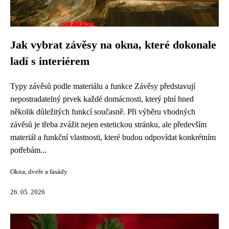
Jak vybrat závěsy na okna, které dokonale
ladí s interiérem
Typy závěsů podle materiálu a funkce Závěsy představují
nepostradatelný prvek každé domácnosti, který plní hned
několik důležitých funkcí současně. Při výběru vhodných
závěsů je třeba zvážit nejen estetickou stránku, ale především
materiál a funkční vlastnosti, které budou odpovídat konkrétním
potřebám...
Okna, dveře a fasády
26. 05. 2026