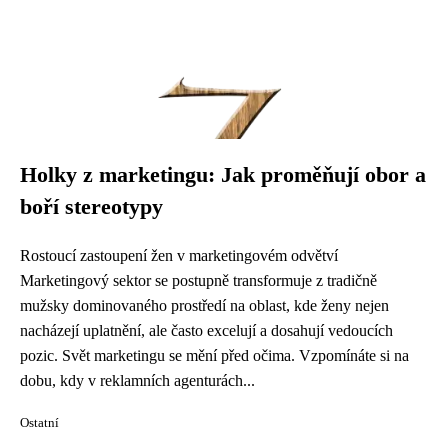
Holky z marketingu: Jak proměňují obor a
boří stereotypy
Rostoucí zastoupení žen v marketingovém odvětví
Marketingový sektor se postupně transformuje z tradičně
mužsky dominovaného prostředí na oblast, kde ženy nejen
nacházejí uplatnění, ale často excelují a dosahují vedoucích
pozic. Svět marketingu se mění před očima. Vzpomínáte si na
dobu, kdy v reklamních agenturách...
Ostatní