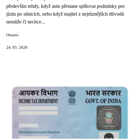
především tehdy, když auto přestane splňovat podmínky pro
jízdu po silnicích, nebo když majitel z nejrůznějších důvodů
nemůže či nechce...
Ostatní
24. 05. 2026