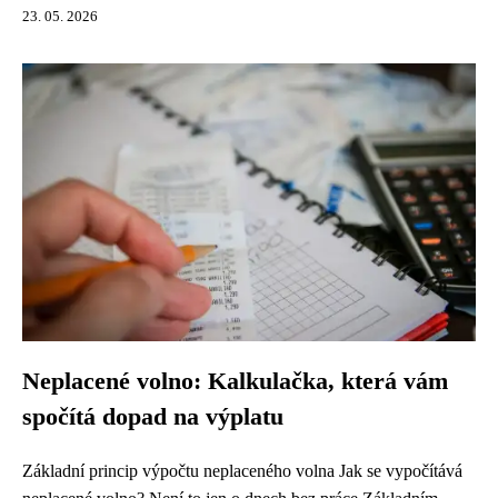
23. 05. 2026
Neplacené volno: Kalkulačka, která vám
spočítá dopad na výplatu
Základní princip výpočtu neplaceného volna Jak se vypočítává