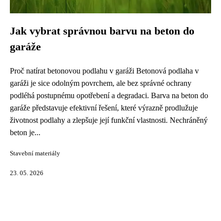
Jak vybrat správnou barvu na beton do
garáže
Proč natírat betonovou podlahu v garáži Betonová podlaha v
garáži je sice odolným povrchem, ale bez správné ochrany
podléhá postupnému opotřebení a degradaci. Barva na beton do
garáže představuje efektivní řešení, které výrazně prodlužuje
životnost podlahy a zlepšuje její funkční vlastnosti. Nechráněný
beton je...
Stavební materiály
23. 05. 2026