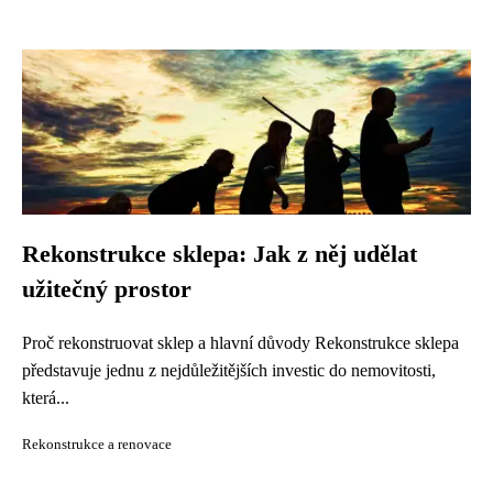
Rekonstrukce sklepa: Jak z něj udělat
užitečný prostor
Proč rekonstruovat sklep a hlavní důvody Rekonstrukce sklepa
představuje jednu z nejdůležitějších investic do nemovitosti,
která...
Rekonstrukce a renovace