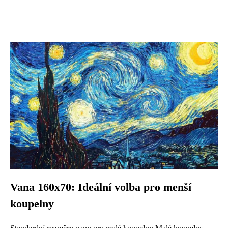
Vana 160x70: Ideální volba pro menší
koupelny