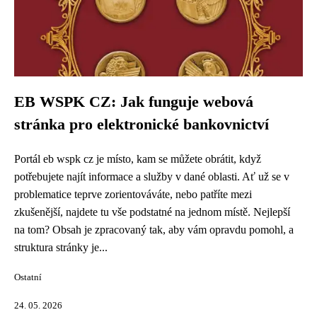
EB WSPK CZ: Jak funguje webová
stránka pro elektronické bankovnictví
Portál eb wspk cz je místo, kam se můžete obrátit, když
potřebujete najít informace a služby v dané oblasti. Ať už se v
problematice teprve zorientováváte, nebo patříte mezi
zkušenější, najdete tu vše podstatné na jednom místě. Nejlepší
na tom? Obsah je zpracovaný tak, aby vám opravdu pomohl, a
struktura stránky je...
Ostatní
24. 05. 2026