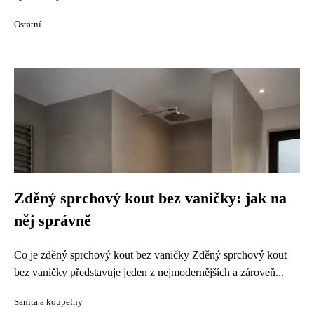
Ostatní
Zděný sprchový kout bez vaničky: jak na
něj správně
Co je zděný sprchový kout bez vaničky Zděný sprchový kout
bez vaničky představuje jeden z nejmodernějších a zároveň...
Sanita a koupelny