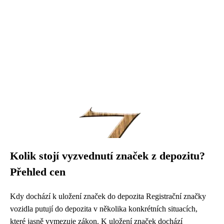
Kolik stojí vyzvednutí značek z depozitu?
Přehled cen
Kdy dochází k uložení značek do depozita Registrační značky
vozidla putují do depozita v několika konkrétních situacích,
které jasně vymezuje zákon. K uložení značek dochází