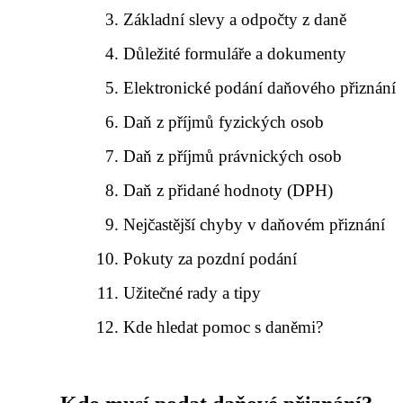
Základní slevy a odpočty z daně
Důležité formuláře a dokumenty
Elektronické podání daňového přiznání
Daň z příjmů fyzických osob
Daň z příjmů právnických osob
Daň z přidané hodnoty (DPH)
Nejčastější chyby v daňovém přiznání
Pokuty za pozdní podání
Užitečné rady a tipy
Kde hledat pomoc s daněmi?