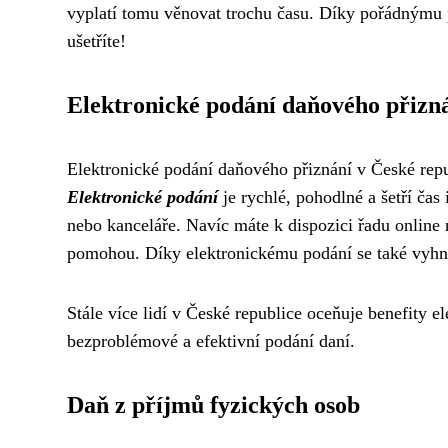
vyplatí tomu věnovat trochu času. Díky pořádnýmu 
ušetříte!
Elektronické podání daňového přizn
Elektronické podání daňového přiznání v České repub
Elektronické podání
je rychlé, pohodlné a šetří čas
nebo kanceláře. Navíc máte k dispozici řadu online 
pomohou. Díky elektronickému podání se také vyhn
Stále více lidí v České republice oceňuje benefity el
bezproblémové a efektivní podání daní.
Daň z příjmů fyzických osob