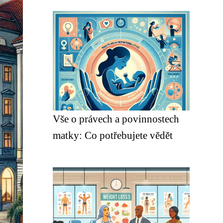
Vše o právech a povinnostech
matky: Co potřebujete vědět