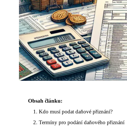
Obsah článku:
Kdo musí podat daňové přiznání?
Termíny pro podání daňového přiznání