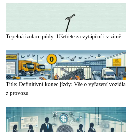
Tepelná izolace půdy: Ušetřete za vytápění i v zimě
Title: Definitivní konec jízdy: Vše o vyřazení vozidla
z provozu