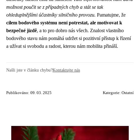
možnost poučit se z případných chyb a stát se tak
ohleduplnějšími účastníky silničního provozu.
Pamatujme, že
cílem bodového systému není potrestat, ale motivovat k
bezpečné jízdě
, a to pro dobro nás všech. Znalost vlastního
bodového stavu nám pomáhá udržet si pozitivní přístup k řízení
a užívat si svobodu a radost, kterou nám mobilita přináší.
Našli jste v článku chybu?
Kontaktujte nás
Publikováno: 09. 03. 2025
Kategorie:
Ostatní