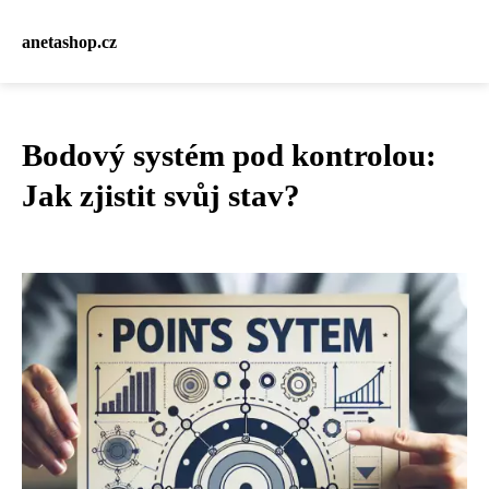
anetashop.cz
Bodový systém pod kontrolou:
Jak zjistit svůj stav?