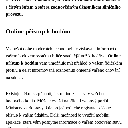
s čistým štítem a stát se zodpovědným účastníkem silničního
provozu.
Online přístup k bodům
V dnešní době moderních technologií je získávání informací o
vašem bodovém systému řidiče snadnější než kdy dříve.
Online
přístup k bodům
vám umožňuje mít přehled o vašem řidičském
profilu a dělat informovaná rozhodnutí ohledně vašeho chování
na silnici.
Existuje několik způsobů, jak online zjistit stav vašeho
bodového konta. Můžete využít například webový portál
Ministerstva dopravy, kde po jednoduché registraci získáte
přístup k vašim údajům. Další možností je využití mobilní
aplikace, která vám poskytne informace o vašem bodovém stavu