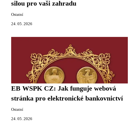
silou pro vaši zahradu
Ostatní
24. 05. 2026
EB WSPK CZ: Jak funguje webová
stránka pro elektronické bankovnictví
Ostatní
24. 05. 2026