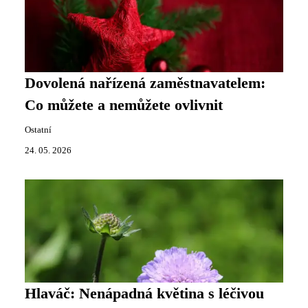
Dovolená nařízená zaměstnavatelem:
Co můžete a nemůžete ovlivnit
Ostatní
24. 05. 2026
Hlaváč: Nenápadná květina s léčivou