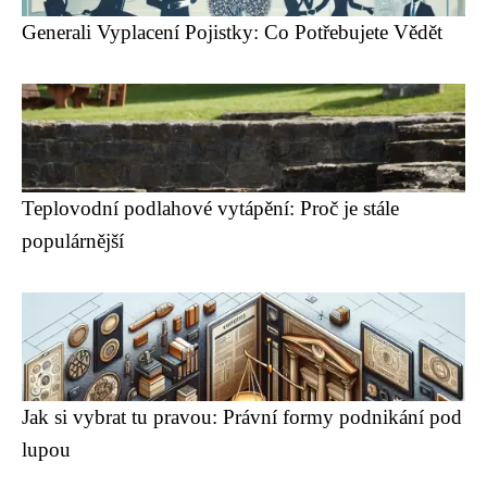
Generali Vyplacení Pojistky: Co Potřebujete Vědět
Teplovodní podlahové vytápění: Proč je stále
populárnější
Jak si vybrat tu pravou: Právní formy podnikání pod
lupou