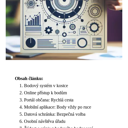
Obsah článku:
Bodový systém v kostce
Online přístup k bodům
Portál občana: Rychlá cesta
Mobilní aplikace: Body vždy po ruce
Datová schránka: Bezpečná volba
Osobní návštěva úřadu