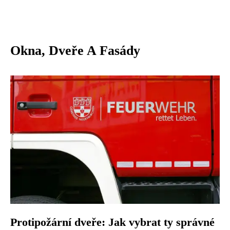
Okna, Dveře A Fasády
Protipožární dveře: Jak vybrat ty správné