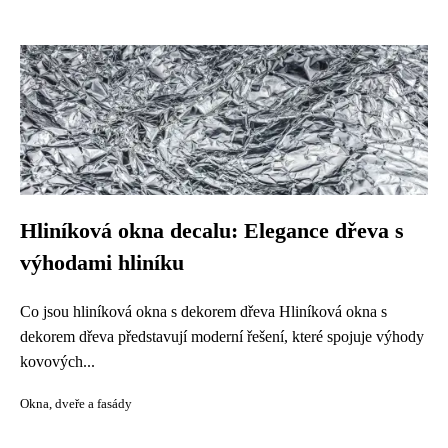
Hliníková okna decalu: Elegance dřeva s
výhodami hliníku
Co jsou hliníková okna s dekorem dřeva Hliníková okna s
dekorem dřeva představují moderní řešení, které spojuje výhody
kovových...
Okna, dveře a fasády