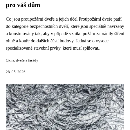
pro váš dům
Co jsou protipožární dveře a jejich účel Protipožární dveře patří
do kategorie bezpečnostních dveří, které jsou speciálně navrženy
a konstruovány tak, aby v případě vzniku požáru zabránily šíření
ohně a kouře do dalších částí budovy. Jedná se o vysoce
specializované stavební prvky, které musí splňovat...
Okna, dveře a fasády
28. 05. 2026