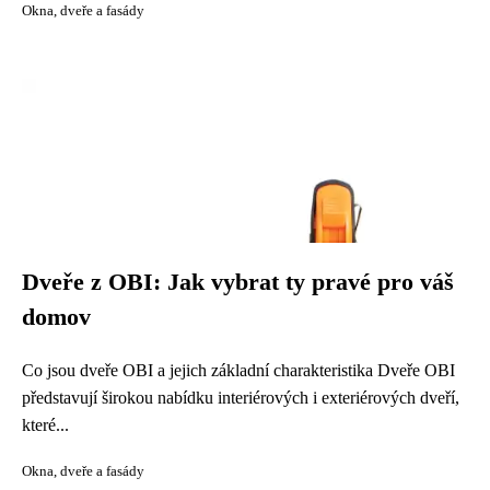
Okna, dveře a fasády
Dveře z OBI: Jak vybrat ty pravé pro váš
domov
Co jsou dveře OBI a jejich základní charakteristika Dveře OBI
představují širokou nabídku interiérových i exteriérových dveří,
které...
Okna, dveře a fasády