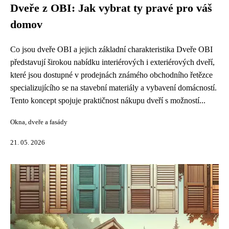
Dveře z OBI: Jak vybrat ty pravé pro váš
domov
Co jsou dveře OBI a jejich základní charakteristika Dveře OBI
představují širokou nabídku interiérových i exteriérových dveří,
které jsou dostupné v prodejnách známého obchodního řetězce
specializujícího se na stavební materiály a vybavení domácností.
Tento koncept spojuje praktičnost nákupu dveří s možností...
Okna, dveře a fasády
21. 05. 2026