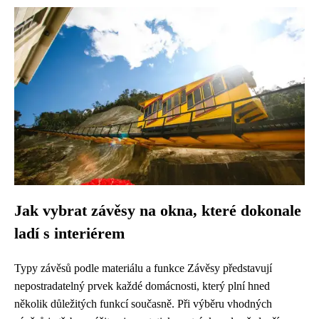
Jak vybrat závěsy na okna, které dokonale
ladí s interiérem
Typy závěsů podle materiálu a funkce Závěsy představují
nepostradatelný prvek každé domácnosti, který plní hned
několik důležitých funkcí současně. Při výběru vhodných