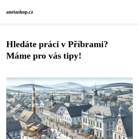
anetashop.cz
Hledáte práci v Příbrami?
Máme pro vás tipy!