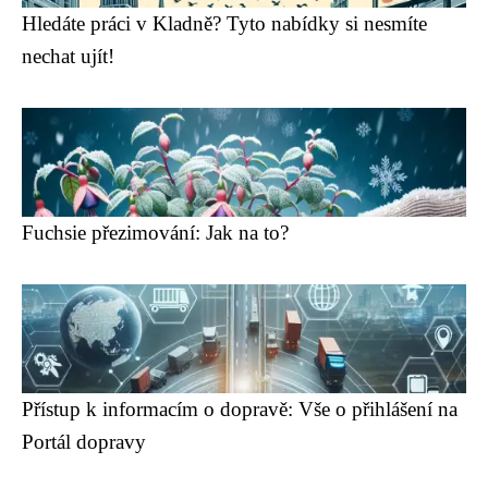
Hledáte práci v Kladně? Tyto nabídky si nesmíte
nechat ujít!
Fuchsie přezimování: Jak na to?
Přístup k informacím o dopravě: Vše o přihlášení na
Portál dopravy