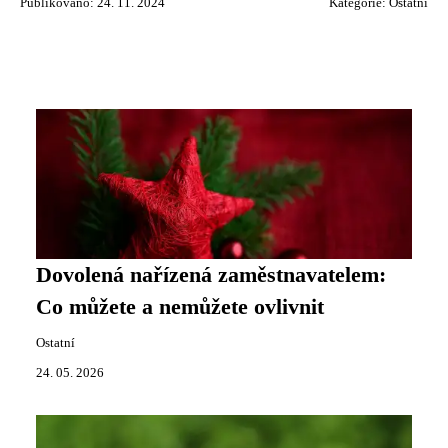
Publikováno: 24. 11. 2024
Kategorie:
Ostatní
Dovolená nařízená zaměstnavatelem:
Co můžete a nemůžete ovlivnit
Ostatní
24. 05. 2026