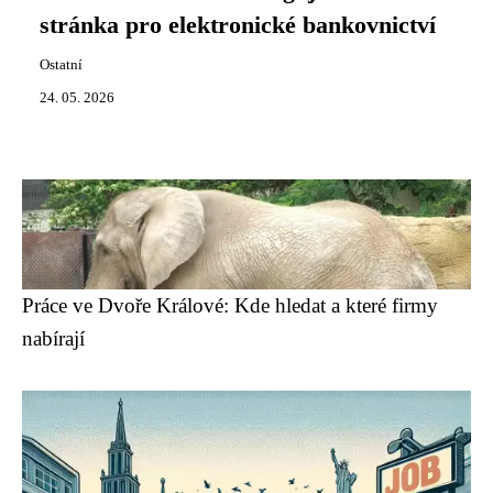
stránka pro elektronické bankovnictví
Ostatní
24. 05. 2026
Práce ve Dvoře Králové: Kde hledat a které firmy
nabírají