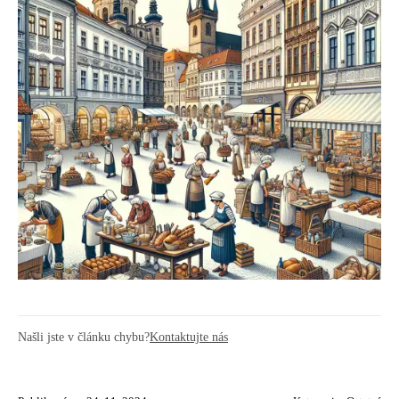
Našli jste v článku chybu?
Kontaktujte nás