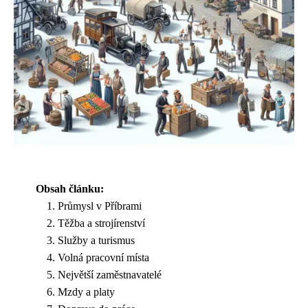
Obsah článku:
Průmysl v Příbrami
Těžba a strojírenství
Služby a turismus
Volná pracovní místa
Největší zaměstnavatelé
Mzdy a platy