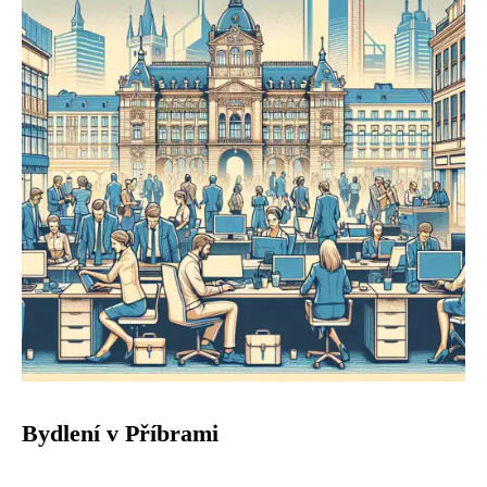
Bydlení v Příbrami