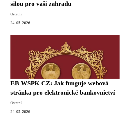
silou pro vaši zahradu
Ostatní
24. 05. 2026
EB WSPK CZ: Jak funguje webová
stránka pro elektronické bankovnictví
Ostatní
24. 05. 2026