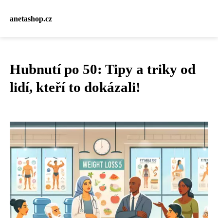
anetashop.cz
Hubnutí po 50: Tipy a triky od
lidí, kteří to dokázali!