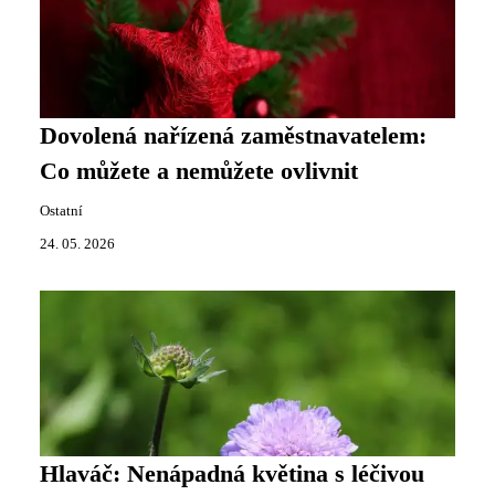
Dovolená nařízená zaměstnavatelem:
Co můžete a nemůžete ovlivnit
Ostatní
24. 05. 2026
Hlaváč: Nenápadná květina s léčivou