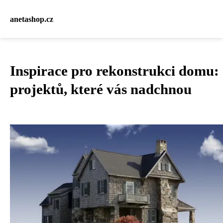
anetashop.cz
Inspirace pro rekonstrukci domu:
projektů, které vás nadchnou