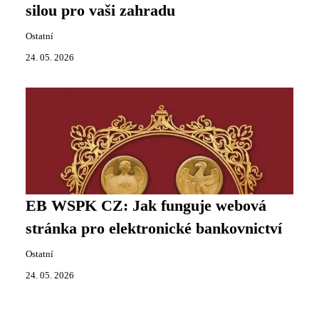
silou pro vaši zahradu
Ostatní
24. 05. 2026
EB WSPK CZ: Jak funguje webová
stránka pro elektronické bankovnictví
Ostatní
24. 05. 2026