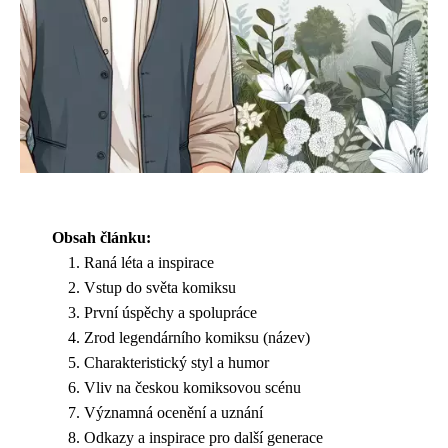
Obsah článku:
Raná léta a inspirace
Vstup do světa komiksu
První úspěchy a spolupráce
Zrod legendárního komiksu (název)
Charakteristický styl a humor
Vliv na českou komiksovou scénu
Významná ocenění a uznání
Odkazy a inspirace pro další generace