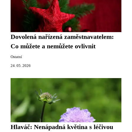
Dovolená nařízená zaměstnavatelem:
Co můžete a nemůžete ovlivnit
Ostatní
24. 05. 2026
Hlaváč: Nenápadná květina s léčivou