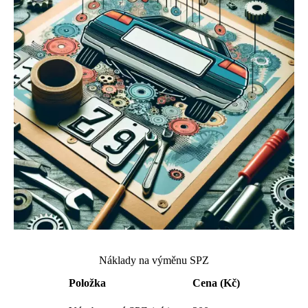
Náklady na výměnu SPZ
Položka
Cena (Kč)