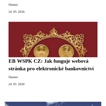
Ostatní
24. 05. 2026
EB WSPK CZ: Jak funguje webová
stránka pro elektronické bankovnictví
Ostatní
24. 05. 2026