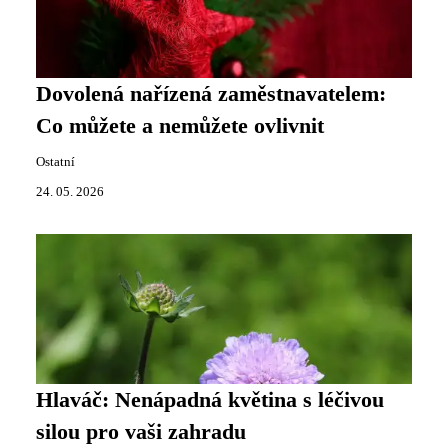
Dovolená nařízená zaměstnavatelem:
Co můžete a nemůžete ovlivnit
Ostatní
24. 05. 2026
Hlaváč: Nenápadná květina s léčivou
silou pro vaši zahradu