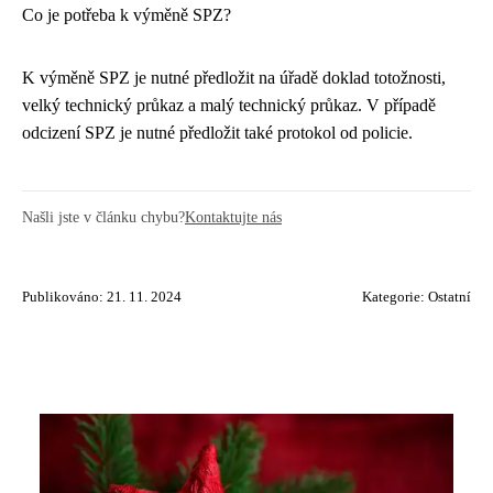
Co je potřeba k výměně SPZ?
K výměně SPZ je nutné předložit na úřadě doklad totožnosti,
velký technický průkaz a malý technický průkaz. V případě
odcizení SPZ je nutné předložit také protokol od policie.
Našli jste v článku chybu?
Kontaktujte nás
Publikováno: 21. 11. 2024
Kategorie:
Ostatní