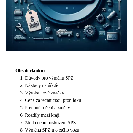
Obsah článku:
Důvody pro výměnu SPZ
Náklady na úřadě
Výroba nové značky
Cena za technickou prohlídku
Povinné ručení a změny
Rozdíly mezi kraji
Ztráta nebo poškození SPZ
Výměna SPZ u ojetého vozu