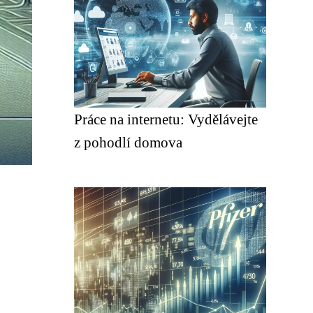
Práce na internetu: Vydělávejte
z pohodlí domova