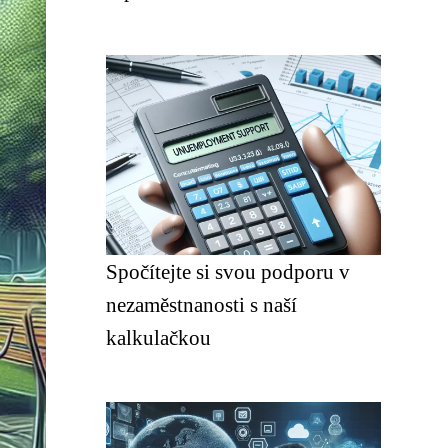
Spočítejte si svou podporu v
nezaměstnanosti s naší
kalkulačkou