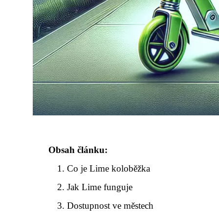
Obsah článku:
Co je Lime koloběžka
Jak Lime funguje
Dostupnost ve městech