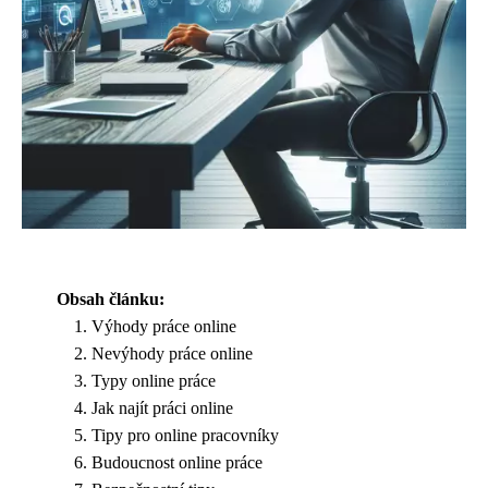
Obsah článku:
Výhody práce online
Nevýhody práce online
Typy online práce
Jak najít práci online
Tipy pro online pracovníky
Budoucnost online práce