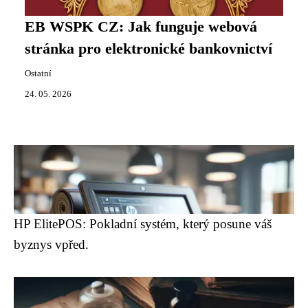
EB WSPK CZ: Jak funguje webová
stránka pro elektronické bankovnictví
Ostatní
24. 05. 2026
HP ElitePOS: Pokladní systém, který posune váš
byznys vpřed.