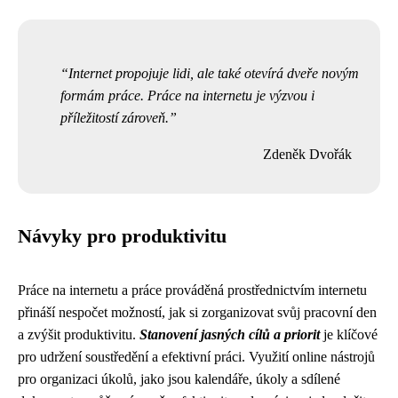
Internet propojuje lidi, ale také otevírá dveře novým
formám práce. Práce na internetu je výzvou i
příležitostí zároveň.
Zdeněk Dvořák
Návyky pro produktivitu
Práce na internetu a práce prováděná prostřednictvím internetu
přináší nespočet možností, jak si zorganizovat svůj pracovní den
a zvýšit produktivitu.
Stanovení jasných cílů a priorit
je klíčové
pro udržení soustředění a efektivní práci. Využití online nástrojů
pro organizaci úkolů, jako jsou kalendáře, úkoly a sdílené