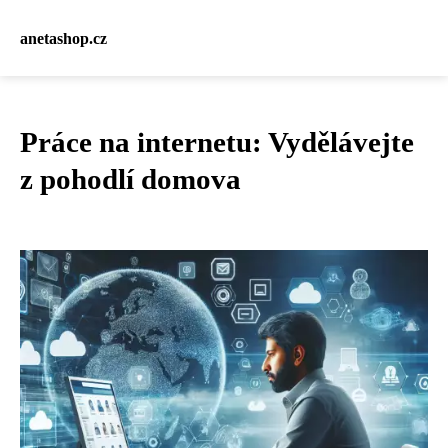
anetashop.cz
Práce na internetu: Vydělávejte
z pohodlí domova