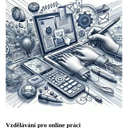
Vzdělávání pro online práci