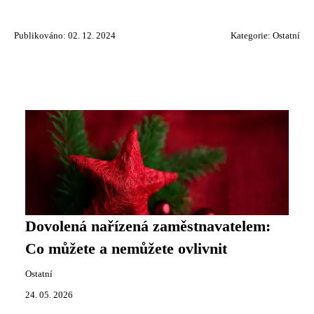
Publikováno: 02. 12. 2024
Kategorie:
Ostatní
Dovolená nařízená zaměstnavatelem:
Co můžete a nemůžete ovlivnit
Ostatní
24. 05. 2026