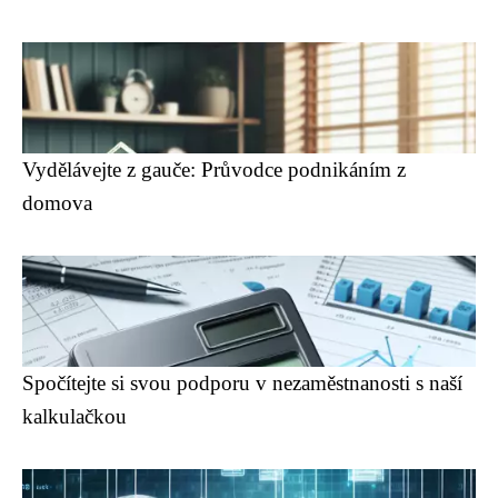
Vydělávejte z gauče: Průvodce podnikáním z
domova
Spočítejte si svou podporu v nezaměstnanosti s naší
kalkulačkou