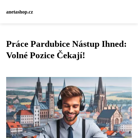
anetashop.cz
Práce Pardubice Nástup Ihned:
Volné Pozice Čekají!