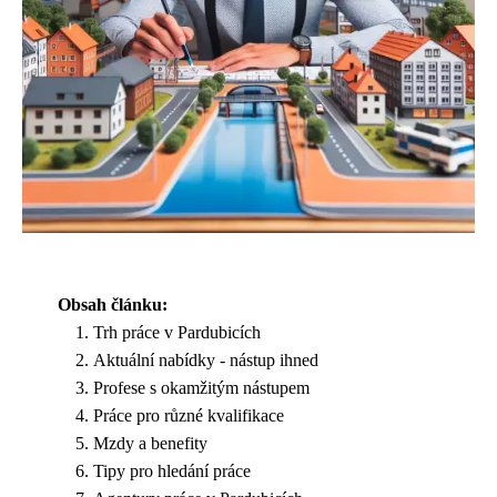
Obsah článku:
Trh práce v Pardubicích
Aktuální nabídky - nástup ihned
Profese s okamžitým nástupem
Práce pro různé kvalifikace
Mzdy a benefity
Tipy pro hledání práce