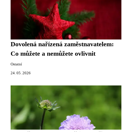
Dovolená nařízená zaměstnavatelem:
Co můžete a nemůžete ovlivnit
Ostatní
24. 05. 2026