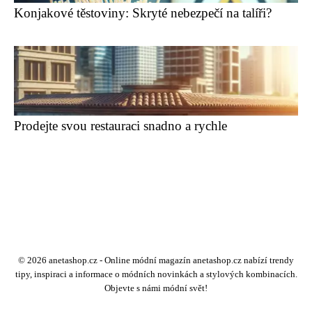
Konjakové těstoviny: Skryté nebezpečí na talíři?
Prodejte svou restauraci snadno a rychle
© 2026 anetashop.cz - Online módní magazín anetashop.cz nabízí trendy
tipy, inspiraci a informace o módních novinkách a stylových kombinacích.
Objevte s námi módní svět!