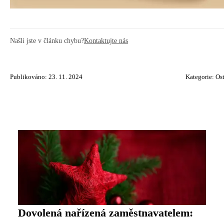
Našli jste v článku chybu?
Kontaktujte nás
Publikováno: 23. 11. 2024
Kategorie:
Ost
Dovolená nařízená zaměstnavatelem: