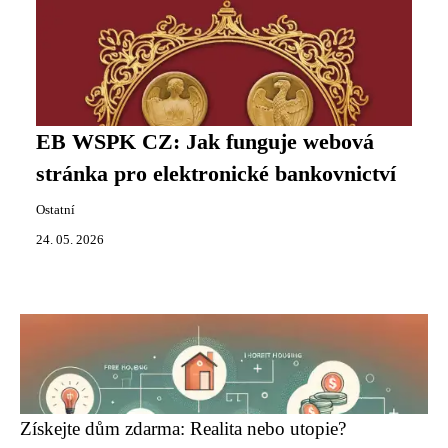
EB WSPK CZ: Jak funguje webová
stránka pro elektronické bankovnictví
Ostatní
24. 05. 2026
Získejte dům zdarma: Realita nebo utopie?