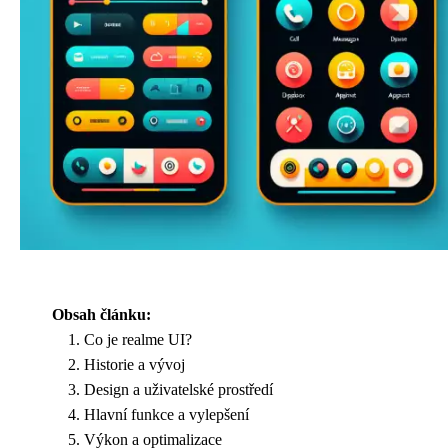
Obsah článku:
Co je realme UI?
Historie a vývoj
Design a uživatelské prostředí
Hlavní funkce a vylepšení
Výkon a optimalizace