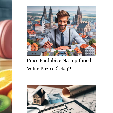
Práce Pardubice Nástup Ihned:
Volné Pozice Čekají!