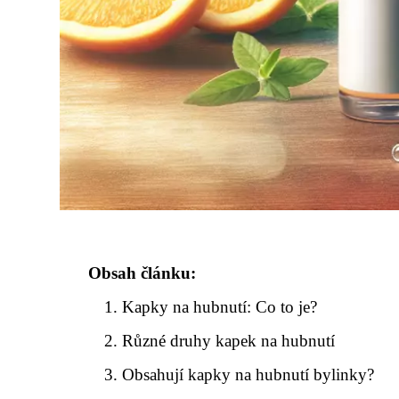
Obsah článku:
Kapky na hubnutí: Co to je?
Různé druhy kapek na hubnutí
Obsahují kapky na hubnutí bylinky?