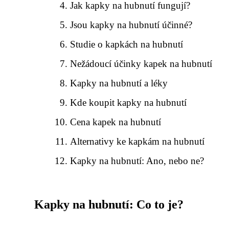
Jak kapky na hubnutí fungují?
Jsou kapky na hubnutí účinné?
Studie o kapkách na hubnutí
Nežádoucí účinky kapek na hubnutí
Kapky na hubnutí a léky
Kde koupit kapky na hubnutí
Cena kapek na hubnutí
Alternativy ke kapkám na hubnutí
Kapky na hubnutí: Ano, nebo ne?
Kapky na hubnutí: Co to je?