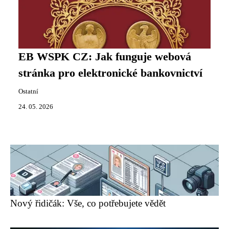
EB WSPK CZ: Jak funguje webová
stránka pro elektronické bankovnictví
Ostatní
24. 05. 2026
Nový řidičák: Vše, co potřebujete vědět