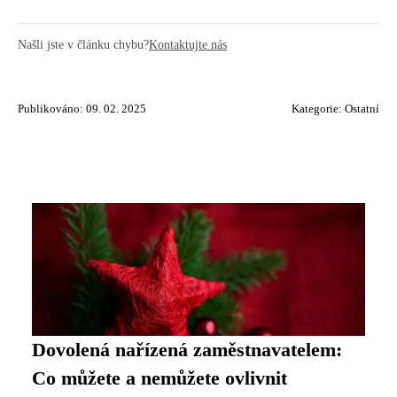
Našli jste v článku chybu?
Kontaktujte nás
Publikováno: 09. 02. 2025
Kategorie:
Ostatní
Dovolená nařízená zaměstnavatelem:
Co můžete a nemůžete ovlivnit