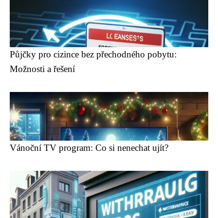
Půjčky pro cizince bez přechodného pobytu:
Možnosti a řešení
Vánoční TV program: Co si nenechat ujít?