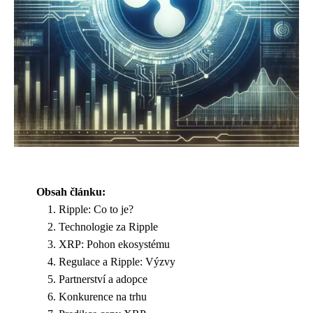
Obsah článku:
Ripple: Co to je?
Technologie za Ripple
XRP: Pohon ekosystému
Regulace a Ripple: Výzvy
Partnerství a adopce
Konkurence na trhu