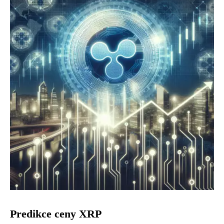
Predikce ceny XRP