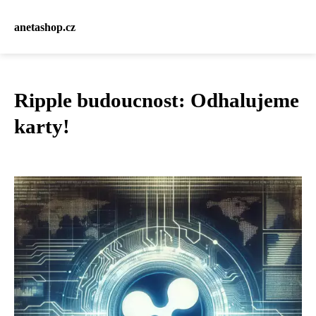
anetashop.cz
Ripple budoucnost: Odhalujeme
karty!