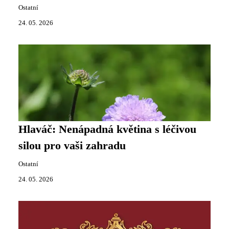
Ostatní
24. 05. 2026
Hlaváč: Nenápadná květina s léčivou
silou pro vaši zahradu
Ostatní
24. 05. 2026