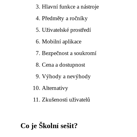
Hlavní funkce a nástroje
Předměty a ročníky
Uživatelské prostředí
Mobilní aplikace
Bezpečnost a soukromí
Cena a dostupnost
Výhody a nevýhody
Alternativy
Zkušenosti uživatelů
Co je Školní sešit?