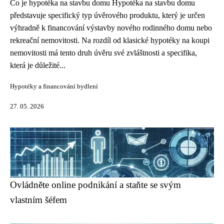
Co je hypotéka na stavbu domu Hypotéka na stavbu domu
představuje specifický typ úvěrového produktu, který je určen
výhradně k financování výstavby nového rodinného domu nebo
rekreační nemovitosti. Na rozdíl od klasické hypotéky na koupi
nemovitosti má tento druh úvěru své zvláštnosti a specifika,
která je důležité...
Hypotéky a financování bydlení
27. 05. 2026
Ovládněte online podnikání a staňte se svým
vlastním šéfem