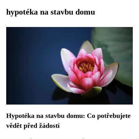
hypotéka na stavbu domu
Hypotéka na stavbu domu: Co potřebujete
vědět před žádostí