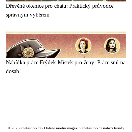
Dřevěné okenice pro chatu: Praktický průvodce
správným výběrem
Nabídka práce Frýdek-Místek pro ženy: Práce snů na
dosah!
© 2026 anetashop.cz - Online módní magazín anetashop.cz nabízí trendy