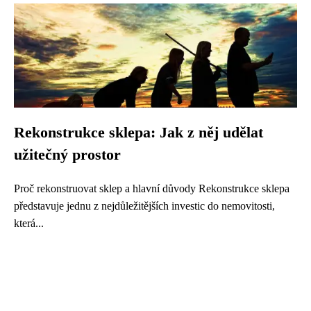
Rekonstrukce sklepa: Jak z něj udělat
užitečný prostor
Proč rekonstruovat sklep a hlavní důvody Rekonstrukce sklepa
představuje jednu z nejdůležitějších investic do nemovitosti,
která...