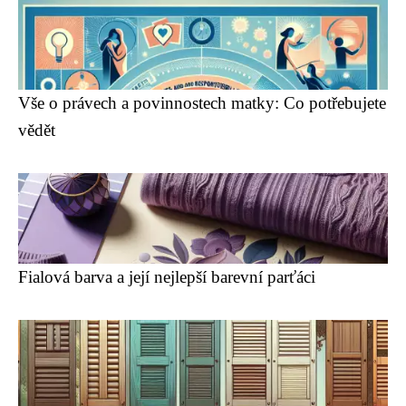
Vše o právech a povinnostech matky: Co potřebujete
vědět
Fialová barva a její nejlepší barevní parťáci