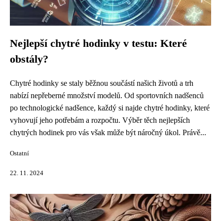
Nejlepší chytré hodinky v testu: Které
obstály?
Chytré hodinky se staly běžnou součástí našich životů a trh
nabízí nepřeberné množství modelů. Od sportovních nadšenců
po technologické nadšence, každý si najde chytré hodinky, které
vyhovují jeho potřebám a rozpočtu. Výběr těch nejlepších
chytrých hodinek pro vás však může být náročný úkol. Právě...
Ostatní
22. 11. 2024