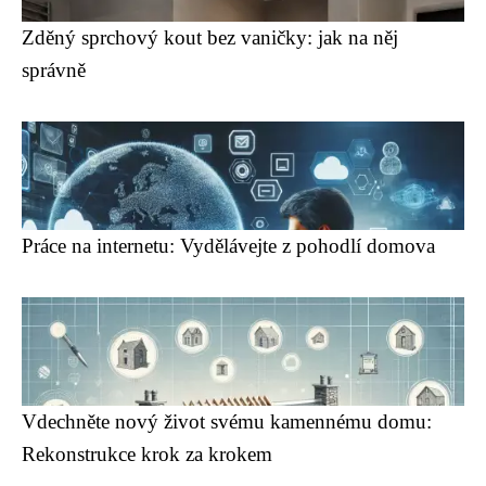
Zděný sprchový kout bez vaničky: jak na něj
správně
Práce na internetu: Vydělávejte z pohodlí domova
Vdechněte nový život svému kamennému domu:
Rekonstrukce krok za krokem