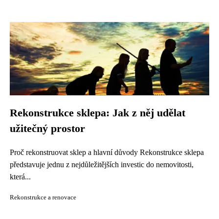
Rekonstrukce sklepa: Jak z něj udělat
užitečný prostor
Proč rekonstruovat sklep a hlavní důvody Rekonstrukce sklepa
představuje jednu z nejdůležitějších investic do nemovitosti,
která...
Rekonstrukce a renovace