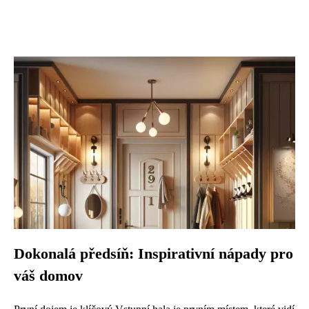
Dokonalá předsíň: Inspirativní nápady pro
váš domov