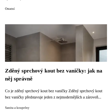
Ostatní
Zděný sprchový kout bez vaničky: jak na
něj správně
Co je zděný sprchový kout bez vaničky Zděný sprchový kout
bez vaničky představuje jeden z nejmodernějších a zároveň...
Sanita a koupelny