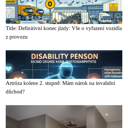
Title: Definitivní konec jízdy: Vše o vyřazení vozidla
z provozu
Artróza kolene 2. stupně: Mám nárok na invalidní
důchod?