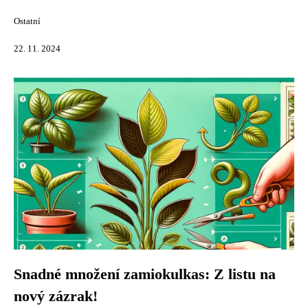
Ostatní
22. 11. 2024
Snadné množení zamiokulkas: Z listu na
nový zázrak!