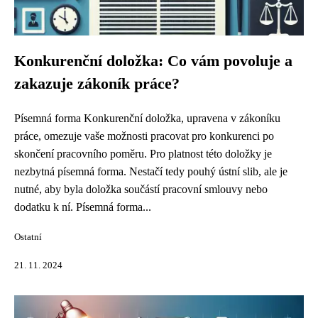
Konkurenční doložka: Co vám povoluje a
zakazuje zákoník práce?
Písemná forma Konkurenční doložka, upravena v zákoníku
práce, omezuje vaše možnosti pracovat pro konkurenci po
skončení pracovního poměru. Pro platnost této doložky je
nezbytná písemná forma. Nestačí tedy pouhý ústní slib, ale je
nutné, aby byla doložka součástí pracovní smlouvy nebo
dodatku k ní. Písemná forma...
Ostatní
21. 11. 2024