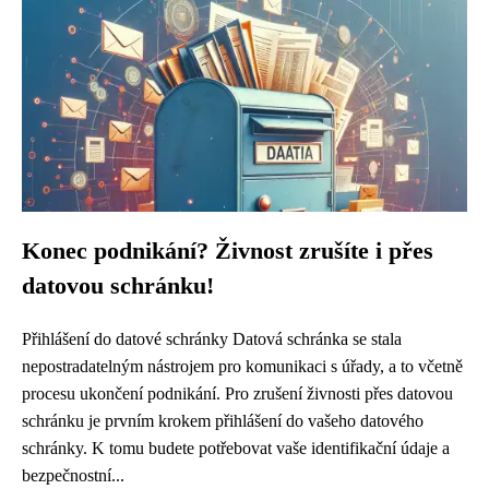
Konec podnikání? Živnost zrušíte i přes
datovou schránku!
Přihlášení do datové schránky Datová schránka se stala
nepostradatelným nástrojem pro komunikaci s úřady, a to včetně
procesu ukončení podnikání. Pro zrušení živnosti přes datovou
schránku je prvním krokem přihlášení do vašeho datového
schránky. K tomu budete potřebovat vaše identifikační údaje a
bezpečnostní...