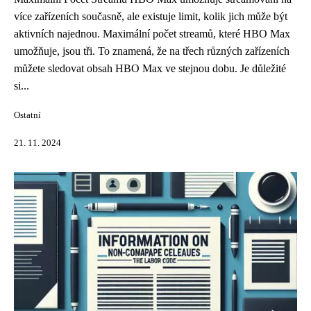
více zařízeních současně, ale existuje limit, kolik jich může být
aktivních najednou. Maximální počet streamů, které HBO Max
umožňuje, jsou tři. To znamená, že na třech různých zařízeních
můžete sledovat obsah HBO Max ve stejnou dobu. Je důležité
si...
Ostatní
21. 11. 2024