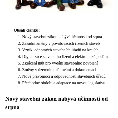
Obsah článku:
Nový stavební zákon nabývá účinnosti od srpna
Zásadní změny v povolovacích řízeních staveb
Vznik jednotných stavebních úřadů na krajích
Digitalizace stavebního řízení a elektronické podání
Zkrácení lhůt pro vydání stavebního povolení
Změny v územním plánování a dokumentaci
Nové pravomoci a odpovědnosti stavebních úřadů
Přechodné období a adaptace na novou legislativu
Nový stavební zákon nabývá účinnosti od
srpna