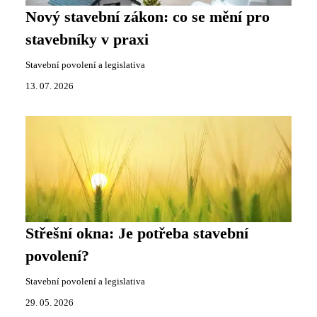
Nový stavební zákon: co se mění pro
stavebníky v praxi
Stavební povolení a legislativa
13. 07. 2026
Střešní okna: Je potřeba stavební
povolení?
Stavební povolení a legislativa
29. 05. 2026