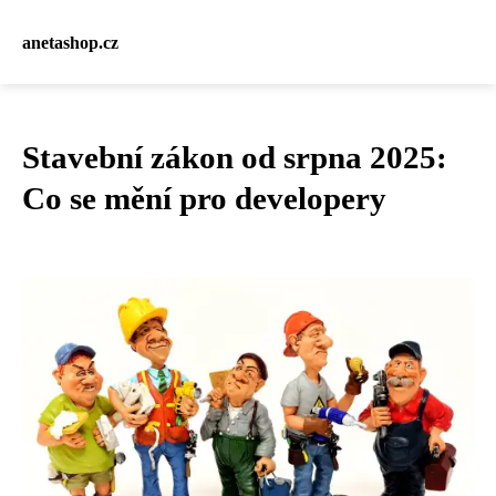
anetashop.cz
Stavební zákon od srpna 2025:
Co se mění pro developery